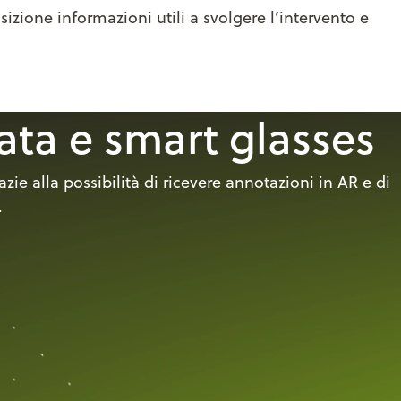
izione informazioni utili a svolgere l’intervento e
tata e smart glasses
azie alla possibilità di ricevere annotazioni in AR e di
.