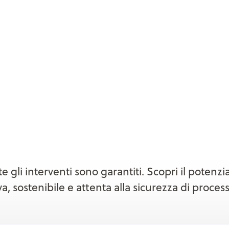
 gli interventi sono garantiti. Scopri il potenz
, sostenibile e attenta alla sicurezza di proces