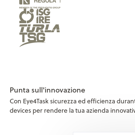
Punta sull'innovazione
Con Eye4Task sicurezza ed efficienza durante
devices per rendere la tua azienda innovativa