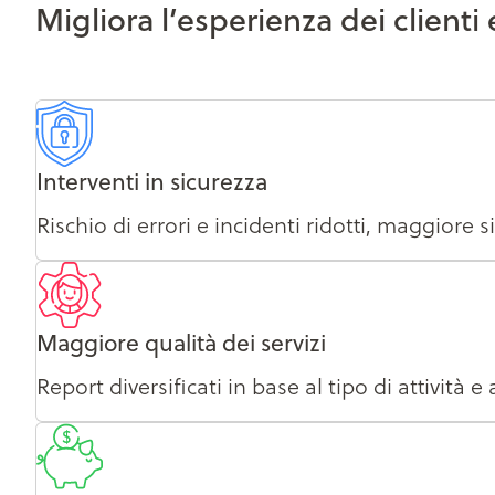
Migliora l’esperienza dei clienti 
Interventi in sicurezza
Rischio di errori e incidenti ridotti, maggiore si
Maggiore qualità dei servizi
Report diversificati in base al tipo di attività 