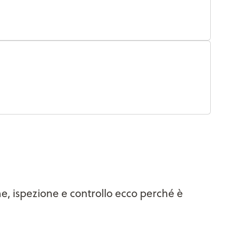
one, ispezione e controllo ecco perché è