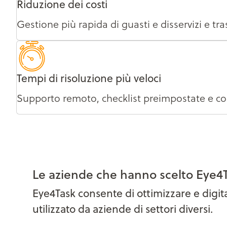
Riduzione dei costi
Gestione più rapida di guasti e disservizi e tra
Tempi di risoluzione più veloci
Supporto remoto, checklist preimpostate e co
Le aziende che hanno scelto Eye4
Eye4Task consente di ottimizzare e digita
utilizzato da aziende di settori diversi.