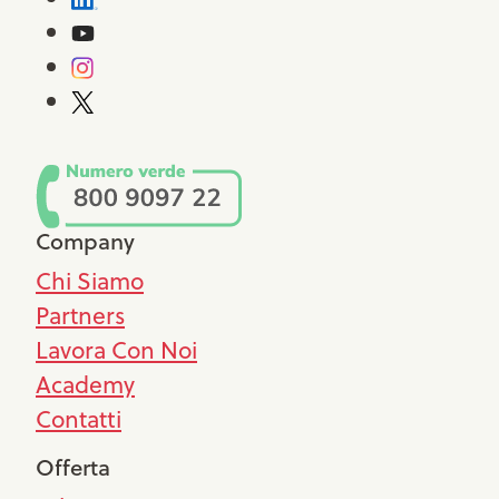
Company
Chi Siamo
Partners
Lavora Con Noi
Academy
Contatti
Offerta