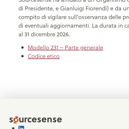
di Presidente, e Gianluigi Fiorendi) e da u
compito di vigilare sull'osservanza delle pr
di eventuali aggiornamenti. La durata in car
al 31 dicembre 2026.
Modello 231 – Parte generale
Codice etico