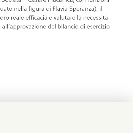
to nella figura di Flavia Speranza), il
oro reale efficacia e valutare la necessità
 all’approvazione del bilancio di esercizio