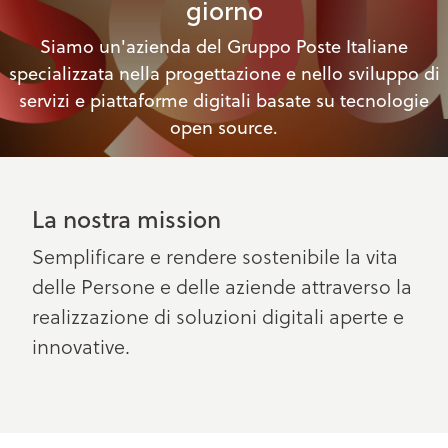
giorno
Siamo un'azienda del Gruppo Poste Italiane
specializzata nella progettazione e nello sviluppo di
servizi e piattaforme digitali basate su tecnologie
open source.
La nostra mission
Semplificare e rendere sostenibile la vita
delle Persone e delle aziende attraverso la
realizzazione di soluzioni digitali aperte e
innovative.