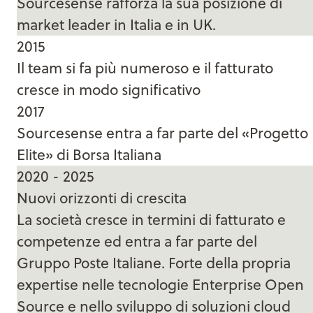
Sourcesense rafforza la sua posizione di
market leader in Italia e in UK.
2015
Il team si fa più numeroso e il fatturato
cresce in modo significativo
2017
Sourcesense entra a far parte del «Progetto
Elite» di Borsa Italiana
2020 - 2025
Nuovi orizzonti di crescita
La società cresce in termini di fatturato e
competenze ed entra a far parte del
Gruppo Poste Italiane. Forte della propria
expertise nelle tecnologie Enterprise Open
Source e nello sviluppo di soluzioni cloud