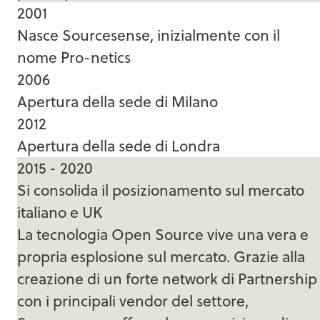
2001
Nasce Sourcesense, inizialmente con il
nome Pro-netics
2006
Apertura della sede di Milano
2012
Apertura della sede di Londra
2015 - 2020
Si consolida il posizionamento sul mercato
italiano e UK
La tecnologia Open Source vive una vera e
propria esplosione sul mercato. Grazie alla
creazione di un forte network di Partnership
con i principali vendor del settore,