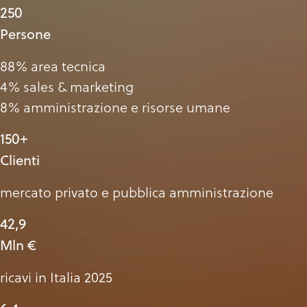
250
Persone
88% area tecnica
4% sales & marketing
8% amministrazione e risorse umane
150+
Clienti
mercato privato e pubblica amministrazione
42,9
Mln €
ricavi in Italia 2025