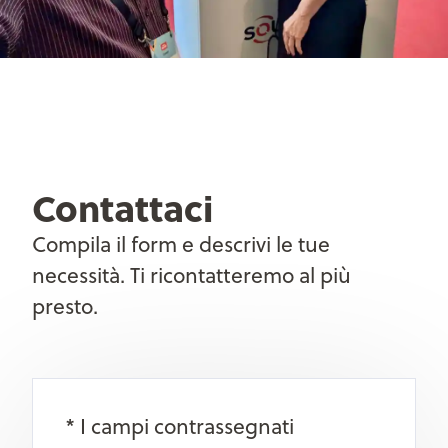
Contattaci
Compila il form e descrivi le tue
necessità. Ti ricontatteremo al più
presto.
* I campi contrassegnati