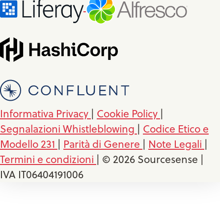
Informativa Privacy
|
Cookie Policy
|
Segnalazioni Whistleblowing
|
Codice Etico e
Modello 231
|
Parità di Genere
|
Note Legali
|
Termini e condizioni
| © 2026 Sourcesense |
IVA IT06404191006