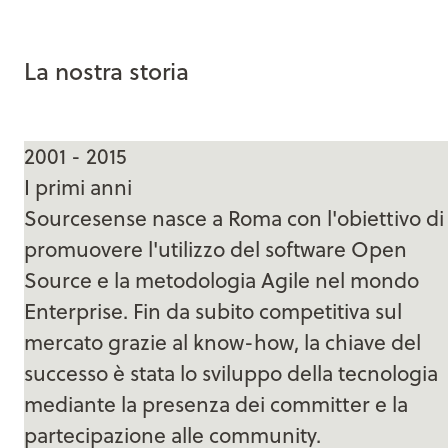
La nostra storia
2001 - 2015
I primi anni
Sourcesense nasce a Roma con l'obiettivo di
promuovere l'utilizzo del software Open
Source e la metodologia Agile nel mondo
Enterprise. Fin da subito competitiva sul
mercato grazie al know-how, la chiave del
successo è stata lo sviluppo della tecnologia
mediante la presenza dei committer e la
partecipazione alle community.