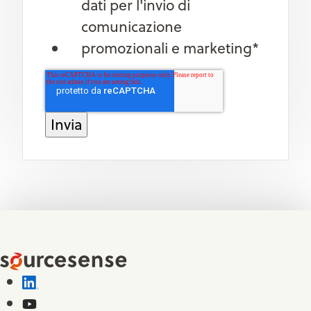
dati per l'invio di
comunicazione
promozionali e marketing
*