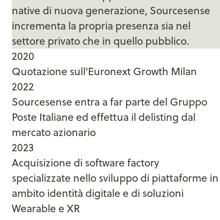
native di nuova generazione, Sourcesense
incrementa la propria presenza sia nel
settore privato che in quello pubblico.
2020
Quotazione sull'Euronext Growth Milan
2022
Sourcesense entra a far parte del Gruppo
Poste Italiane ed effettua il delisting dal
mercato azionario
2023
Acquisizione di software factory
specializzate nello sviluppo di piattaforme in
ambito identità digitale e di soluzioni
Wearable e XR