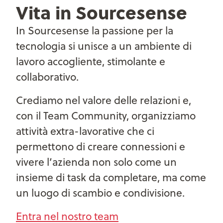
Vita in Sourcesense
In Sourcesense la passione per la
tecnologia si unisce a un ambiente di
lavoro accogliente, stimolante e
collaborativo.
Crediamo nel valore delle relazioni e,
con il Team Community, organizziamo
attività extra-lavorative che ci
permettono di creare connessioni e
vivere l’azienda non solo come un
insieme di task da completare, ma come
un luogo di scambio e condivisione.
Entra nel nostro team