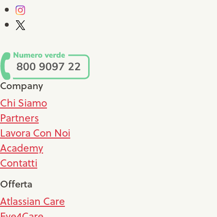
Company
Chi Siamo
Partners
Lavora Con Noi
Academy
Contatti
Offerta
Atlassian Care
Eye4Care