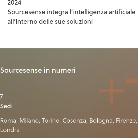
2024
Sourcesense integra l’intelligenza artificiale
all’interno delle sue soluzioni
Sourcesense in numeri
7
Sedi
Roma, Milano, Torino, Cosenza, Bologna, Firenze,
Londra