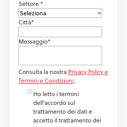
Settore
*
Città
*
Messaggio
*
Consulta la nostra
Privacy Policy e
Termini e Condizioni
.
Ho letto i termini
dell'accordo sul
trattamento dei dati e
accetto il trattamento dei